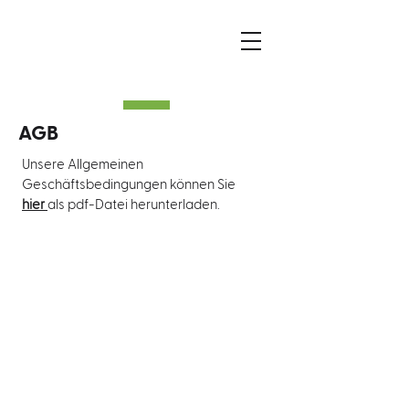
AGB
Unsere Allgemeinen
Geschäftsbedingungen können Sie
hier
als pdf-Datei herunterladen.