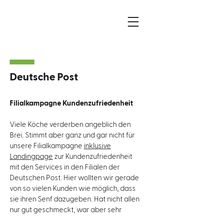
Deutsche Post
Filialkampagne Kundenzufriedenheit
Viele Köche verderben angeblich den
Brei. Stimmt aber ganz und gar nicht für
unsere Filialkampagne
inklusive
Landingpage
zur Kundenzufriedenheit
mit den Services in den Filialen der
Deutschen Post. Hier wollten wir gerade
von so vielen Kunden wie möglich, dass
sie ihren Senf dazugeben. Hat nicht allen
nur gut geschmeckt, war aber sehr