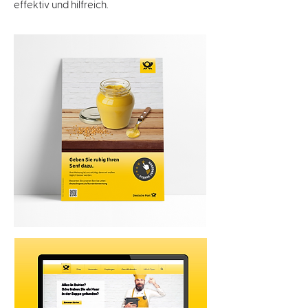
effektiv und hilfreich.