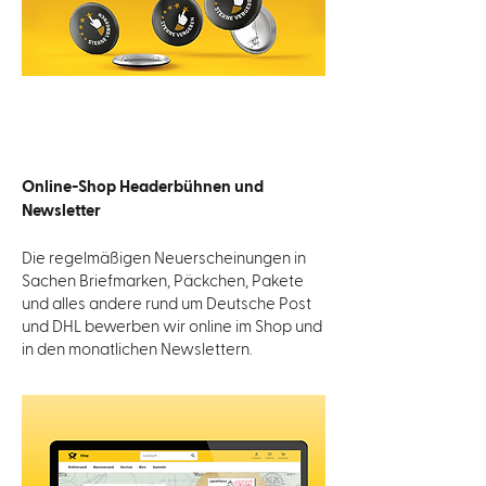
Online-Shop Headerbühnen und
Newsletter
Die regelmäßigen Neuerscheinungen in
Sachen Briefmarken, Päckchen, Pakete
und alles andere rund um Deutsche Post
und DHL bewerben wir online im Shop und
in den monatlichen Newslettern.