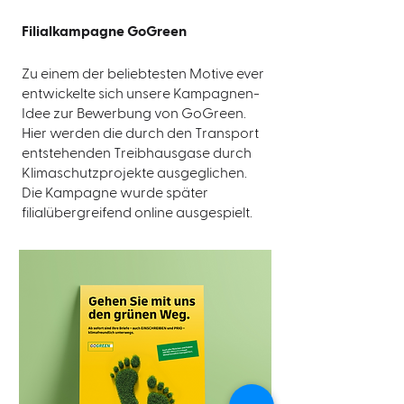
Filialkampagne GoGreen
Zu einem der beliebtesten Motive ever
entwickelte sich unsere Kampagnen-
Idee zur Bewerbung von GoGreen.
Hier werden die durch den Transport
entstehenden Treibhausgase durch
Klimaschutzprojekte ausgeglichen.
Die Kampagne wurde später
filialübergreifend online ausgespielt.