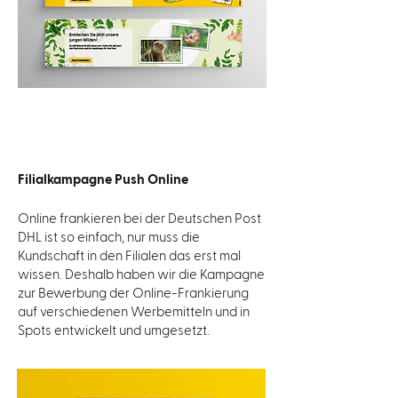
Filialkampagne Push Online
Online frankieren bei der Deutschen Post
DHL ist so einfach, nur muss die
Kundschaft in den Filialen das erst mal
wissen. Deshalb haben wir die Kampagne
zur Bewerbung der Online-Frankierung
auf verschiedenen Werbemitteln und in
Spots entwickelt und umgesetzt.