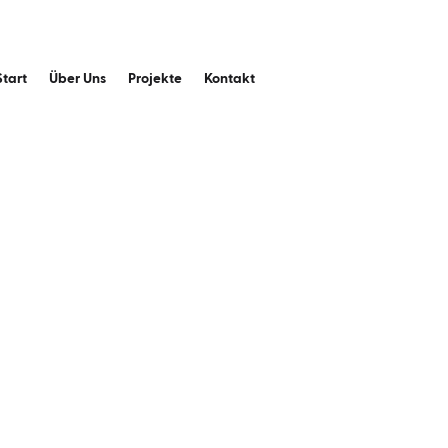
Start
Über Uns
Projekte
Kontakt