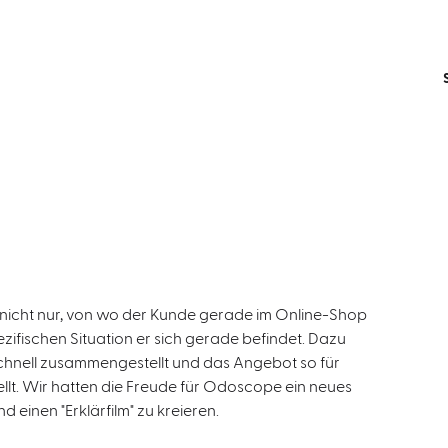
nicht nur, von wo der Kunde gerade im Online-Shop
ezifischen Situation er sich gerade befindet. Dazu
hnell zusammengestellt und das Angebot so für
llt. Wir hatten die Freude für Odoscope ein neues
 einen "Erklärfilm" zu kreieren.