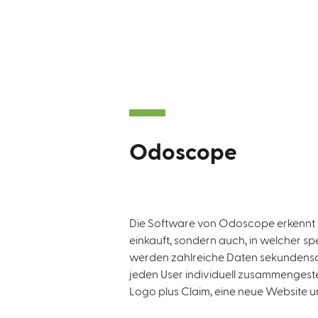
Odoscope
Die Software von Odoscope erkennt 
einkauft, sondern auch, in welcher sp
werden zahlreiche Daten sekundensc
jeden User individuell zusammengeste
Logo plus Claim, eine neue Website und